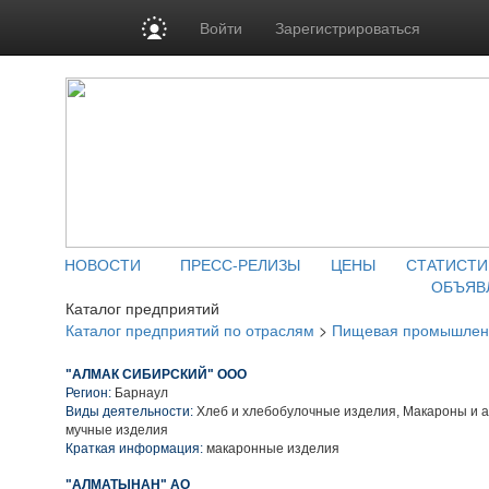
Войти
Зарегистрироваться
НОВОСТИ
ПРЕСС-РЕЛИЗЫ
ЦЕНЫ
СТАТИСТИ
ОБЪЯВ
Каталог предприятий
Каталог предприятий по отраслям
>
Пищевая промышлен
"АЛМАК СИБИРСКИЙ" ООО
Регион:
Барнаул
Виды деятельности:
Хлеб и хлебобулочные изделия, Макароны и 
мучные изделия
Краткая информация:
макаронные изделия
"АЛМАТЫНАН" АО