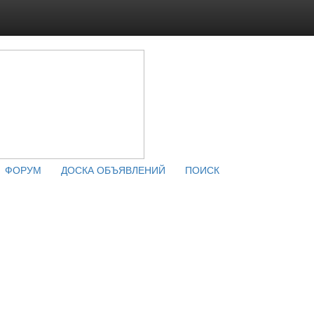
ФОРУМ
ДОСКА ОБЪЯВЛЕНИЙ
ПОИСК