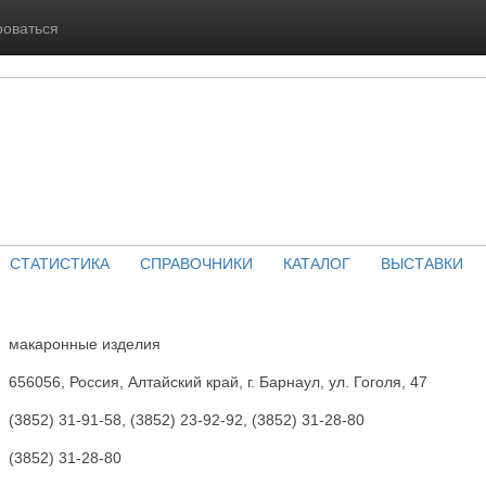
роваться
СТАТИСТИКА
СПРАВОЧНИКИ
КАТАЛОГ
ВЫСТАВКИ
макаронные изделия
656056, Россия, Алтайский край, г. Барнаул, ул. Гоголя, 47
(3852) 31-91-58, (3852) 23-92-92, (3852) 31-28-80
(3852) 31-28-80