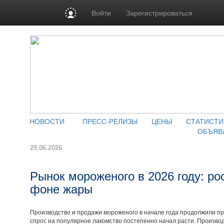
Войти
Зарегистрироваться
НОВОСТИ
ПРЕСС-РЕЛИЗЫ
ЦЕНЫ
СТАТИСТИ
ОБЪЯВ
29.06.2026
Рынок мороженого в 2026 году: ро
фоне жары
Производство и продажи мороженого в начале года продолжили пр
спрос на популярное лакомство постепенно начал расти. Произво