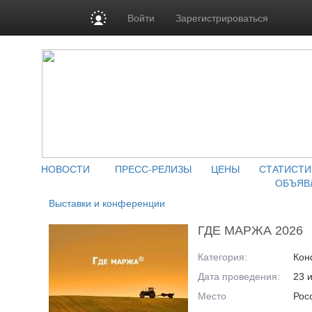
Войти
Зарегистрироваться
НОВОСТИ
ПРЕСС-РЕЛИЗЫ
ЦЕНЫ
СТАТИСТИ
ОБЪЯВ
Выставки и конференции
ГДЕ МАРЖА 2026
Категория:
Кон
Дата проведения:
23 
Место
Росс