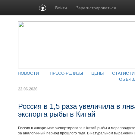
Войти
Зарегистрироваться
НОВОСТИ
ПРЕСС-РЕЛИЗЫ
ЦЕНЫ
СТАТИСТИ
ОБЪЯВ
22.06.2026
Россия в 1,5 раза увеличила в ян
экспорта рыбы в Китай
Россия в январе-мае экспортировала в Китай рыбы и морепродуктов 
за аналогичный период прошлого года. В натуральном выражении п