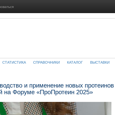
роваться
СТАТИСТИКА
СПРАВОЧНИКИ
КАТАЛОГ
ВЫСТАВКИ
зводство и применение новых протеинов
й на Форуме «ПроПротеин 2025»