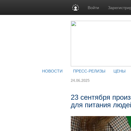
Войти
Зарегистри
НОВОСТИ
ПРЕСС-РЕЛИЗЫ
ЦЕНЫ
24.06.2025
23 сентября прои
для питания люде