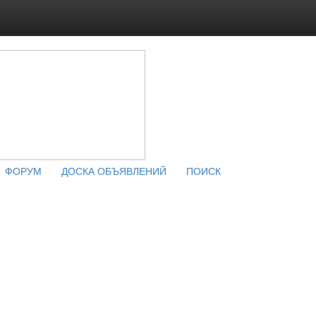
ФОРУМ
ДОСКА ОБЪЯВЛЕНИЙ
ПОИСК