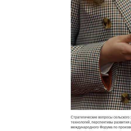
Стратегические вопросы сельского
технологий, перспективы развития
международного Форума по произв