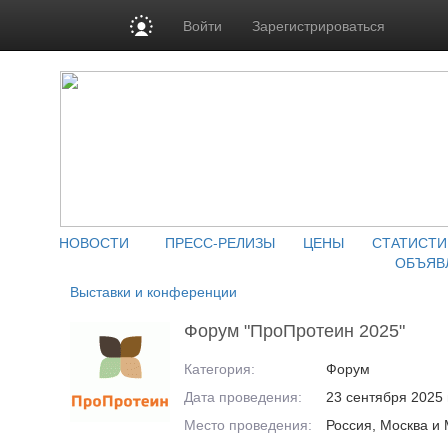
Войти
Зарегистрироваться
НОВОСТИ
ПРЕСС-РЕЛИЗЫ
ЦЕНЫ
СТАТИСТИ
ОБЪЯВ
Выставки и конференции
Форум "ПроПротеин 2025"
Категория:
Форум
Дата проведения:
23 сентября 2025 
Место проведения:
Россия, Москва и 