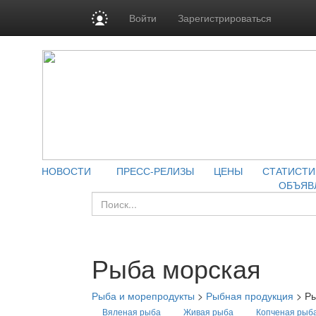
Войти
Зарегистрироваться
НОВОСТИ
ПРЕСС-РЕЛИЗЫ
ЦЕНЫ
СТАТИСТИ
ОБЪЯВ
Рыба морская
Рыба и морепродукты
>
Рыбная продукция
>
Ры
Вяленая рыба
Живая рыба
Копченая рыб