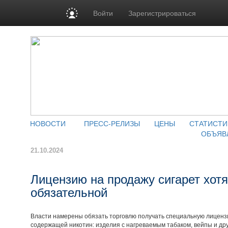
Войти
Зарегистрироваться
НОВОСТИ
ПРЕСС-РЕЛИЗЫ
ЦЕНЫ
СТАТИСТИ
ОБЪЯВ
21.10.2024
Лицензию на продажу сигарет хотя
обязательной
Власти намерены обязать торговлю получать специальную лицензи
содержащей никотин: изделия с нагреваемым табаком, вейпы и др