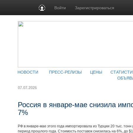
Войти
Зарегистрироваться
НОВОСТИ
ПРЕСС-РЕЛИЗЫ
ЦЕНЫ
СТАТИСТИ
ОБЪЯВ
07.07.2026
Россия в январе-мае снизила имп
7%
РФ в январе-мае этого года импортировала из Турции 20 тыс. тонн
период прошлого года. Стоимость поставок снизилась на 6%, до $