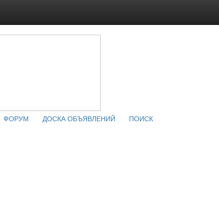
ФОРУМ
ДОСКА ОБЪЯВЛЕНИЙ
ПОИСК