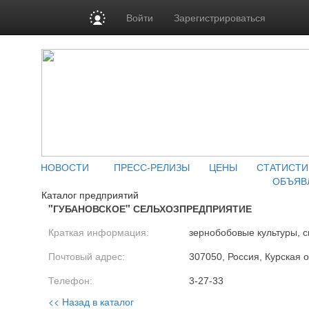
Войти
Зарегистрироваться
НОВОСТИ
ПРЕСС-РЕЛИЗЫ
ЦЕНЫ
СТАТИСТИ
ОБЪЯВ
Каталог предприятий
"ГУБАНОВСКОЕ" СЕЛЬХОЗПРЕДПРИЯТИЕ
Краткая информация:
зернобобовые культуры, с
Почтовый адрес:
307050, Россия, Курская о
Телефон:
3-27-33
<< Назад в каталог