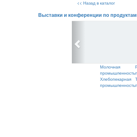
<< Назад в каталог
Выставки и конференции по продуктам
Молочная
промышленность
Хлебопекарная
промышленность