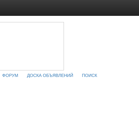
ФОРУМ
ДОСКА ОБЪЯВЛЕНИЙ
ПОИСК