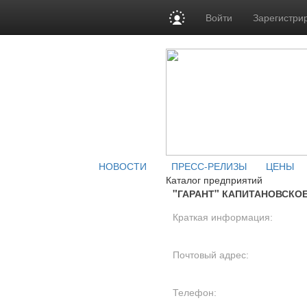
Войти
Зарегистри
НОВОСТИ
ПРЕСС-РЕЛИЗЫ
ЦЕНЫ
Каталог предприятий
"ГАРАНТ" КАПИТАНОВСКОЕ 
Краткая информация:
Почтовый адрес:
Телефон: