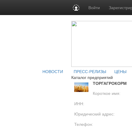
Войти
Зарегистри
НОВОСТИ
ПРЕСС-РЕЛИЗЫ
ЦЕНЫ
Каталог предприятий
ТОРГАГРОКОРМ
Короткое имя:
ИНН:
Юридический адрес:
Телефон: