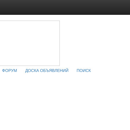
ФОРУМ
ДОСКА ОБЪЯВЛЕНИЙ
ПОИСК