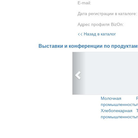
E-mail:
Дата регистрации в каталоге:
Адрес профиля BizOn:
<< Назад в каталог
Выставки и конференции по продуктам
Молочная
промышленность
Хлебопекарная
промышленность