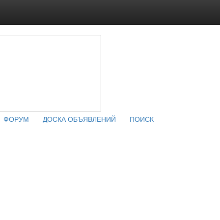
ФОРУМ
ДОСКА ОБЪЯВЛЕНИЙ
ПОИСК