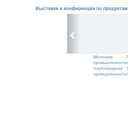
Выставки и конференции по продуктам
Молочная
промышленность
Хлебопекарная
промышленность