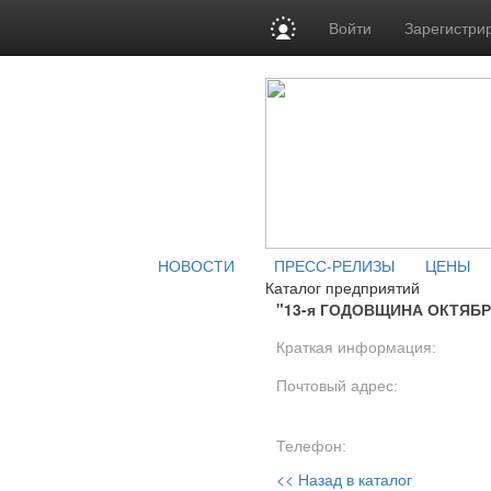
Войти
Зарегистри
НОВОСТИ
ПРЕСС-РЕЛИЗЫ
ЦЕНЫ
Каталог предприятий
"13-я ГОДОВЩИНА ОКТЯБР
Краткая информация:
Почтовый адрес:
Телефон:
<< Назад в каталог