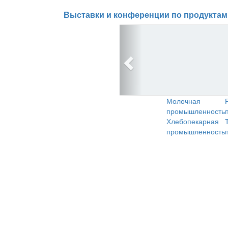
Выставки и конференции по продуктам
Молочная
промышленность
Хлебопекарная
промышленность