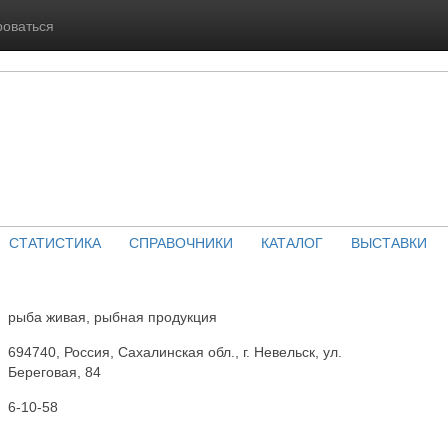
роваться
СТАТИСТИКА
СПРАВОЧНИКИ
КАТАЛОГ
ВЫСТАВКИ
рыба живая, рыбная продукция
694740, Россия, Сахалинская обл., г. Невельск, ул.
Береговая, 84
6-10-58