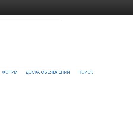
ФОРУМ
ДОСКА ОБЪЯВЛЕНИЙ
ПОИСК