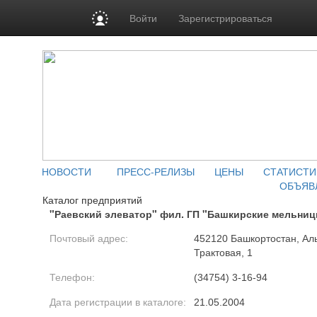
Войти
Зарегистрироваться
НОВОСТИ
ПРЕСС-РЕЛИЗЫ
ЦЕНЫ
СТАТИСТИ
ОБЪЯВ
Каталог предприятий
"Раевский элеватор" фил. ГП "Башкирские мельни
Почтовый адрес:
452120 Башкортостан, Аль
Трактовая, 1
Телефон:
(34754) 3-16-94
Дата регистрации в каталоге:
21.05.2004