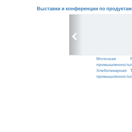
Выставки и конференции по продуктам
Молочная
промышленность
Хлебопекарная
промышленность