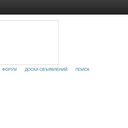
ФОРУМ
ДОСКА ОБЪЯВЛЕНИЙ
ПОИСК