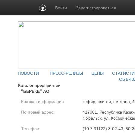
Войти
Зарегистрироваться
НОВОСТИ
ПРЕСС-РЕЛИЗЫ
ЦЕНЫ
СТАТИСТИ
ОБЪЯВ
Каталог предприятий
"БЕРЕКЕ" АО
Краткая информация:
кефир, сливки, сметана, 
Почтовый адрес:
417001, Республика Казах
г. Уральск, ул. Космическа
Телефон:
(10 7 31122) 3-02-43, 50-