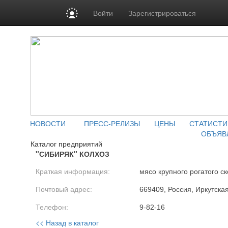
Войти
Зарегистрироваться
НОВОСТИ
ПРЕСС-РЕЛИЗЫ
ЦЕНЫ
СТАТИСТИ
ОБЪЯВ
Каталог предприятий
"СИБИРЯК" КОЛХОЗ
Краткая информация:
мясо крупного рогатого ск
Почтовый адрес:
669409, Россия, Иркутская 
Телефон:
9-82-16
<< Назад в каталог