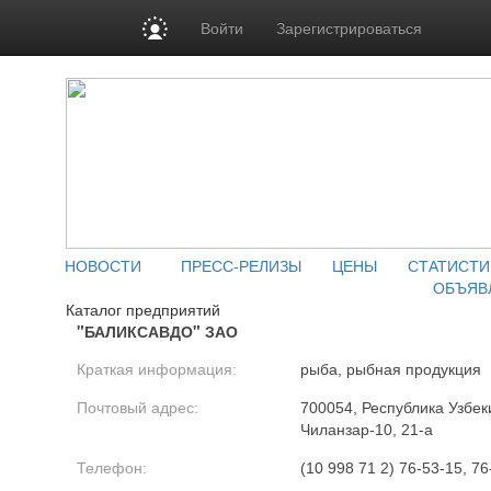
Войти
Зарегистрироваться
НОВОСТИ
ПРЕСС-РЕЛИЗЫ
ЦЕНЫ
СТАТИСТИ
ОБЪЯВ
Каталог предприятий
"БАЛИКСАВДО" ЗАО
Краткая информация:
рыба, рыбная продукция
Почтовый адрес:
700054, Республика Узбеки
Чиланзар-10, 21-а
Телефон:
(10 998 71 2) 76-53-15, 76