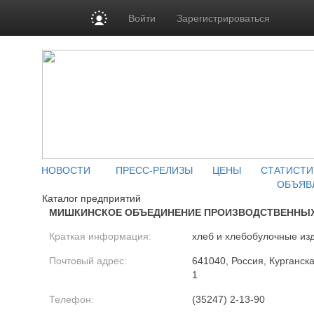
Войти
Зарегистрироваться
НОВОСТИ
ПРЕСС-РЕЛИЗЫ
ЦЕНЫ
СТАТИСТИ
ОБЪЯВ
Каталог предприятий
МИШКИНСКОЕ ОБЪЕДИНЕНИЕ ПРОИЗВОДСТВЕННЫХ
Краткая информация:
хлеб и хлебобулочные из
Почтовый адрес:
641040, Россия, Курганска
1
Телефон:
(35247) 2-13-90