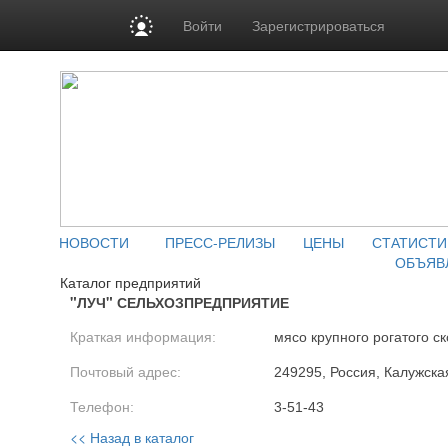
Войти
Зарегистрироваться
НОВОСТИ
ПРЕСС-РЕЛИЗЫ
ЦЕНЫ
СТАТИСТИ
ОБЪЯВ
Каталог предприятий
"ЛУЧ" СЕЛЬХОЗПРЕДПРИЯТИЕ
Краткая информация:
мясо крупного рогатого ск
Почтовый адрес:
249295, Россия, Калужская
Телефон:
3-51-43
<< Назад в каталог