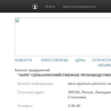
Войти
Зарегистрироваться
НОВОСТИ
ПРЕСС-РЕЛИЗЫ
ЦЕНЫ
СТАТИСТИ
ОБЪЯВ
Каталог предприятий
"ЗАРЯ" СЕЛЬСКОХОЗЯЙСТВЕННОЕ ПРОИЗВОДСТВЕ
Краткая информация:
мясо крупного рогатого ск
Почтовый адрес:
399768, Россия, Липецкая 
Стегаловка
Телефон:
2-35-46