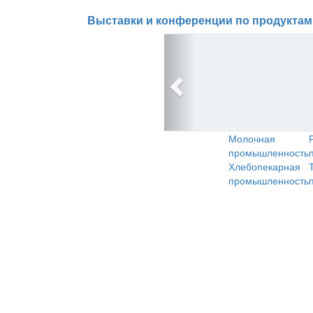
Выставки и конференции по продуктам
Молочная
промышленность
Хлебопекарная
промышленность