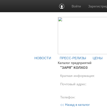
Войти
Зарегистри
НОВОСТИ
ПРЕСС-РЕЛИЗЫ
ЦЕНЫ
Каталог предприятий
"ЗАРЯ" КОЛХОЗ
Краткая информация:
Почтовый адрес:
Телефон:
<< Назад в каталог