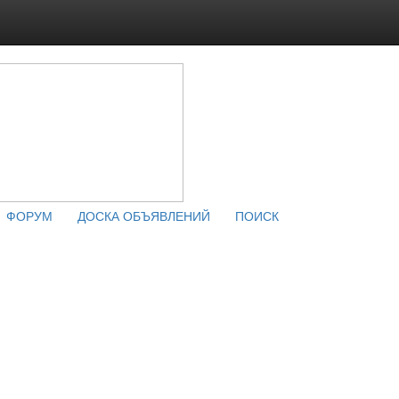
ФОРУМ
ДОСКА ОБЪЯВЛЕНИЙ
ПОИСК