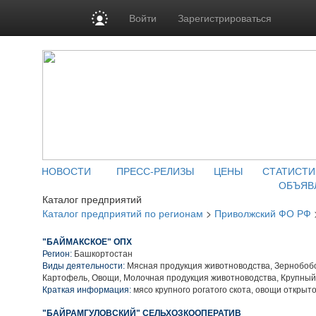
Войти
Зарегистрироваться
НОВОСТИ
ПРЕСС-РЕЛИЗЫ
ЦЕНЫ
СТАТИСТИ
ОБЪЯВ
Каталог предприятий
Каталог предприятий по регионам
>
Приволжский ФО РФ
"БАЙМАКСКОЕ" ОПХ
Регион:
Башкортостан
Виды деятельности:
Мясная продукция животноводства, Зернобобо
Картофель, Овощи, Молочная продукция животноводства, Крупный
Краткая информация:
мясо крупного рогатого скота, овощи открыто
"БАЙРАМГУЛОВСКИЙ" СЕЛЬХОЗКООПЕРАТИВ