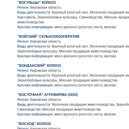
"ВОГУЛЬЦЫ" КОЛХОЗ
Регион:
Кировская область
Виды деятельности:
Крупный рогатый скот, Молочная продукция ж
Картофель, Зернобобовые культуры, Свиноводство, Мясная проду
животноводства
Краткая информация:
мясо крупного рогатого скота, молоко
"ВОЙСКИЙ" СЕЛЬХОЗКООПЕРАТИВ
Регион:
Кировская область
Виды деятельности:
Крупный рогатый скот, Молочная продукция ж
Зернобобовые культуры, Мясная продукция животноводства
Краткая информация:
мясо крупного рогатого скота, молоко
"ВОНДАНСКИЙ" КОЛХОЗ
Регион:
Кировская область
Виды деятельности:
Крупный рогатый скот, Молочная продукция ж
Зернобобовые культуры, Мясная продукция животноводства
Краткая информация:
мясо крупного рогатого скота, молоко
"ВОСТОЧНАЯ" АГРОФИРМА (ООО)
Регион:
Кировская область
Виды деятельности:
Молочная продукция животноводства, Зерноб
Свиноводство, Мясная продукция животноводства
Краткая информация:
мясо крупного рогатого скота, молоко
"ВОСХОД" КОЛХОЗ
Регион:
Кировская область