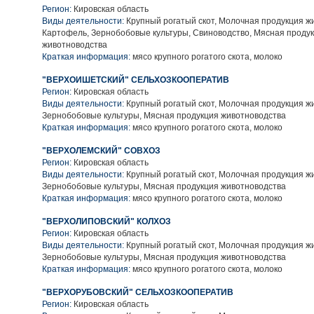
Регион:
Кировская область
Виды деятельности:
Крупный рогатый скот, Молочная продукция ж
Картофель, Зернобобовые культуры, Свиноводство, Мясная проду
животноводства
Краткая информация:
мясо крупного рогатого скота, молоко
"ВЕРХОИШЕТСКИЙ" СЕЛЬХОЗКООПЕРАТИВ
Регион:
Кировская область
Виды деятельности:
Крупный рогатый скот, Молочная продукция ж
Зернобобовые культуры, Мясная продукция животноводства
Краткая информация:
мясо крупного рогатого скота, молоко
"ВЕРХОЛЕМСКИЙ" СОВХОЗ
Регион:
Кировская область
Виды деятельности:
Крупный рогатый скот, Молочная продукция ж
Зернобобовые культуры, Мясная продукция животноводства
Краткая информация:
мясо крупного рогатого скота, молоко
"ВЕРХОЛИПОВСКИЙ" КОЛХОЗ
Регион:
Кировская область
Виды деятельности:
Крупный рогатый скот, Молочная продукция ж
Зернобобовые культуры, Мясная продукция животноводства
Краткая информация:
мясо крупного рогатого скота, молоко
"ВЕРХОРУБОВСКИЙ" СЕЛЬХОЗКООПЕРАТИВ
Регион:
Кировская область