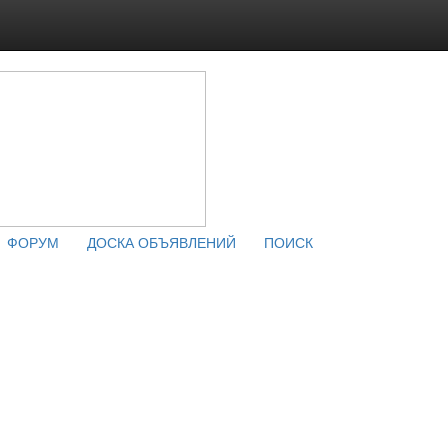
ФОРУМ
ДОСКА ОБЪЯВЛЕНИЙ
ПОИСК