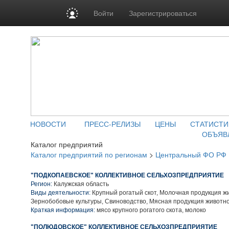
Войти
Зарегистрироваться
НОВОСТИ
ПРЕСС-РЕЛИЗЫ
ЦЕНЫ
СТАТИСТИ
ОБЪЯВ
Каталог предприятий
Каталог предприятий по регионам
>
Центральный ФО РФ
"ПОДКОПАЕВСКОЕ" КОЛЛЕКТИВНОЕ СЕЛЬХОЗПРЕДПРИЯТИЕ
Регион:
Калужская область
Виды деятельности:
Крупный рогатый скот, Молочная продукция ж
Зернобобовые культуры, Свиноводство, Мясная продукция животн
Краткая информация:
мясо крупного рогатого скота, молоко
"ПОЛЮДОВСКОЕ" КОЛЛЕКТИВНОЕ СЕЛЬХОЗПРЕДПРИЯТИЕ