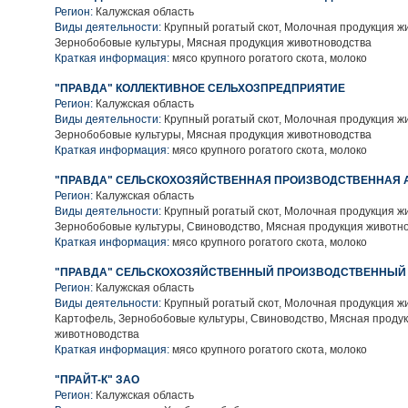
Регион:
Калужская область
Виды деятельности:
Крупный рогатый скот, Молочная продукция ж
Зернобобовые культуры, Мясная продукция животноводства
Краткая информация:
мясо крупного рогатого скота, молоко
"ПРАВДА" КОЛЛЕКТИВНОЕ СЕЛЬХОЗПРЕДПРИЯТИЕ
Регион:
Калужская область
Виды деятельности:
Крупный рогатый скот, Молочная продукция ж
Зернобобовые культуры, Мясная продукция животноводства
Краткая информация:
мясо крупного рогатого скота, молоко
"ПРАВДА" СЕЛЬСКОХОЗЯЙСТВЕННАЯ ПРОИЗВОДСТВЕННАЯ 
Регион:
Калужская область
Виды деятельности:
Крупный рогатый скот, Молочная продукция ж
Зернобобовые культуры, Свиноводство, Мясная продукция животн
Краткая информация:
мясо крупного рогатого скота, молоко
"ПРАВДА" СЕЛЬСКОХОЗЯЙСТВЕННЫЙ ПРОИЗВОДСТВЕННЫЙ
Регион:
Калужская область
Виды деятельности:
Крупный рогатый скот, Молочная продукция ж
Картофель, Зернобобовые культуры, Свиноводство, Мясная проду
животноводства
Краткая информация:
мясо крупного рогатого скота, молоко
"ПРАЙТ-К" ЗАО
Регион:
Калужская область