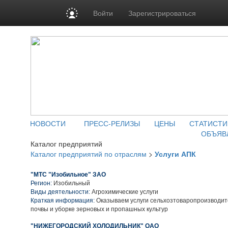
Войти
Зарегистрироваться
НОВОСТИ
ПРЕСС-РЕЛИЗЫ
ЦЕНЫ
СТАТИСТИ
ОБЪЯВ
Каталог предприятий
Каталог предприятий по отраслям
>
Услуги АПК
"МТС "Изобильное" ЗАО
Регион:
Изобильный
Виды деятельности:
Агрохимические услуги
Краткая информация:
Оказываем услуги сельхозтоваропроизводит
почвы и уборке зерновых и пропашных культур
"НИЖЕГОРОДСКИЙ ХОЛОДИЛЬНИК" ОАО