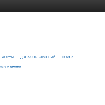
ФОРУМ
ДОСКА ОБЪЯВЛЕНИЙ
ПОИСК
ные изделия