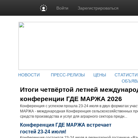
Войти
Зарегистрироваться
НОВОСТИ
ПРЕСС-РЕЛИЗЫ
ЦЕНЫ
СТАТИСТИ
ОБЪЯВ
Итоги четвёртой летней междунаро
конференции ГДЕ МАРЖА 2026
Конференция с успехом прошла 23-24 июля в двух форматах учас
МАРЖА - международная Конференция сельскохозяйственных пр
средств производства и услуг для аграрного сектора предн...
Конференция ГДЕ МАРЖА встречает
гостей 23-24 июля!
Конференция состоится 23-24 июля в легендарной гостинице «Radi